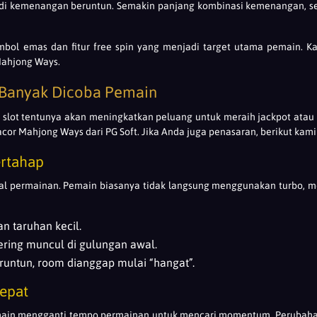
rjadi kemenangan beruntun. Semakin panjang kombinasi kemenangan, 
imbol emas dan fitur free spin yang menjadi target utama pemain. K
Mahjong Ways.
 Banyak Dicoba Pemain
slot tentunya akan meningkatkan peluang untuk meraih jackpot atau 
or Mahjong Ways dari PG Soft. Jika Anda juga penasaran, berikut kami
rtahap
al permainan. Pemain biasanya tidak langsung menggunakan turbo, m
n taruhan kecil.
ering muncul di gulungan awal.
runtun, room dianggap mulai “hangat”.
Cepat
main mengganti tempo permainan untuk mencari momentum. Perubaha