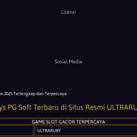
Lisensi
Sosial Media
ne 2025 Terlengkap dan Terpercaya
s PG Soft Terbaru di Situs Resmi ULTRAR
GAME SLOT GACOR TERPERCAYA
ULTRARUBY