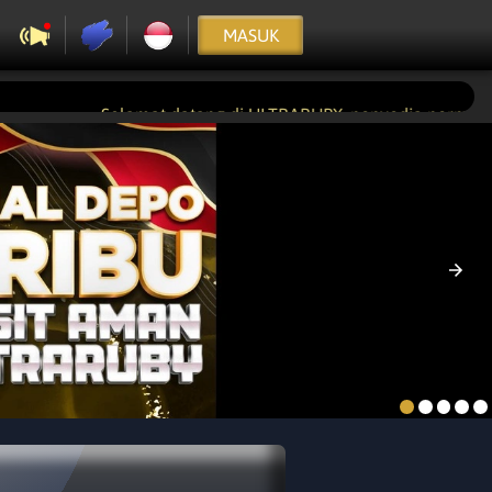
MASUK
Selamat datang di ULTRARUBY, penyedia permainan online t