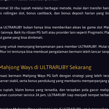
l 10 ribu rupiah melalui berbagai metode, mulai dari transfer bank, e
s rollingan slot, bonus cashback, dan bonus deposit harian yang
ama ULTRARUBY bukan hanya bisa memberikan akses ke game slot Ma
 lainnya. Baik itu rilisan PG Soft atau provider lain seperti Pragmatic
ul game yang bisa dinikmati.
ukung untuk menunjang kenyamanan para member ULTRARUBY. Mulai dari 
a fitur ini tentunya bisa membuat pengalaman bermain lebih lancar ta
 Mahjong Ways di ULTRARUBY Sekarang
ensasi bermain
Mahjong Ways PG Soft
dengan strategi yang lebih ter
erver stabil, serta bonus pendukung yang membantu memperpanjang
bu rupiah, klaim bonus yang tersedia, dan terapkan pola gacor mahj
anan customer service 24 jam, ULTRARUBY siap menjadi tempat terba