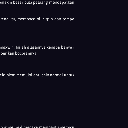
semakin besar pula peluang mendapatkan
arena itu, membaca alur spin dan tempo
maxwin. Inilah alasannya kenapa banyak
 berikan bocorannya.
elainkan memulai dari spin normal untuk
n ritme ini dipercaya membantu memicu