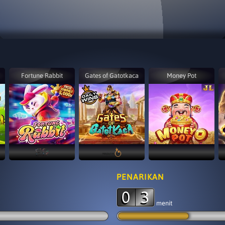
Fortune Rabbit
Gates of Gatotkaca
Money Pot
0
1
2
PENARIKAN
0
3
menit
1
4